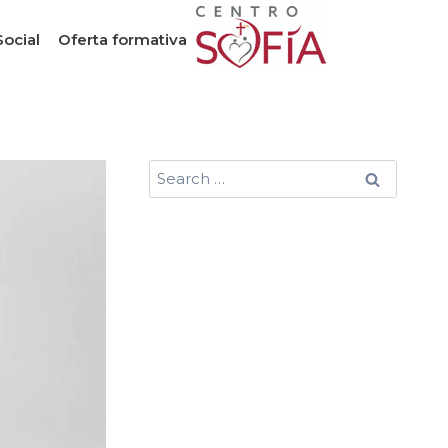
Social
Oferta formativa