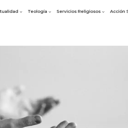
itualidad
Teología
Servicios Religiosos
Acción 