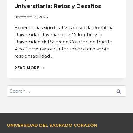
Universitaria: Retos y Desafíos
November 25, 2025
Experiencias significativas desde la Pontificia
Universidad Javeriana de Colombia y la
Universidad del Sagrado Corazón de Puerto
Rico Conversatorio interuniversitario sobre
responsabilidad…
READ MORE
UNIVERSIDAD DEL SAGRADO CORAZÓN