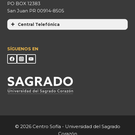
PO BOX 12383
San Juan PR 00914-8505
Central Telefónica
SÍGUENOS EN
© 2026 Centro Sofía - Universidad del Sagrado
Corazón