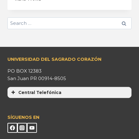
UNIVERSIDAD DEL SAGRADO CORAZÓN
PO BOX 12383
San Juan PR 00914-8505
Central Telefónica
SÍGUENOS EN