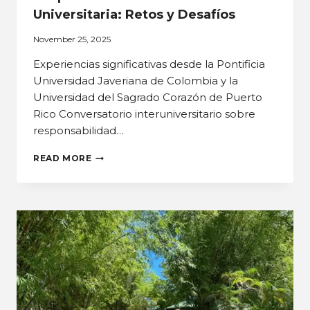
Universitaria: Retos y Desafíos
November 25, 2025
Experiencias significativas desde la Pontificia
Universidad Javeriana de Colombia y la
Universidad del Sagrado Corazón de Puerto
Rico Conversatorio interuniversitario sobre
responsabilidad…
READ MORE