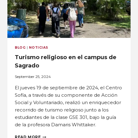
BLOG
|
NOTICIAS
Turismo religioso en el campus de
Sagrado
September 25, 2024
El jueves 19 de septiembre de 2024, el Centro
Sofía, a través de su componente de Acción
Social y Voluntariado, realizó un enriquecedor
recorrido de turismo religioso junto a los
estudiantes de la clase GSE 301, bajo la guía
de la profesora Damaris Whittaker.
READ MORE