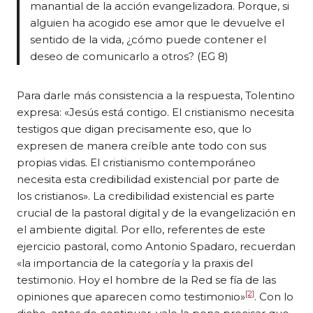
manantial de la acción evangelizadora. Porque, si
alguien ha acogido ese amor que le devuelve el
sentido de la vida, ¿cómo puede contener el
deseo de comunicarlo a otros? (EG 8)
Para darle más consistencia a la respuesta, Tolentino
expresa: «Jesús está contigo. El cristianismo necesita
testigos que digan precisamente eso, que lo
expresen de manera creíble ante todo con sus
propias vidas. El cristianismo contemporáneo
necesita esta credibilidad existencial por parte de
los cristianos». La credibilidad existencial es parte
crucial de la pastoral digital y de la evangelización en
el ambiente digital. Por ello, referentes de este
ejercicio pastoral, como Antonio Spadaro, recuerdan
«la importancia de la categoría y la praxis del
testimonio. Hoy el hombre de la Red se fía de las
[2]
opiniones que aparecen como testimonio»
. Con lo