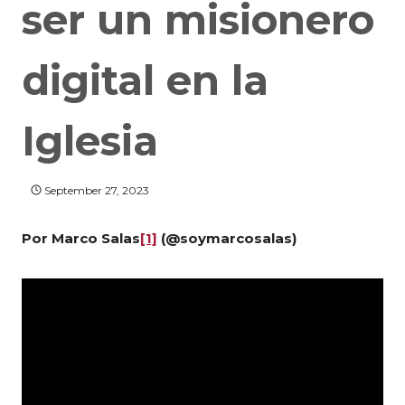
ser un misionero
digital en la
Iglesia
September 27, 2023
Por Marco Salas
[1]
(@soymarcosalas)