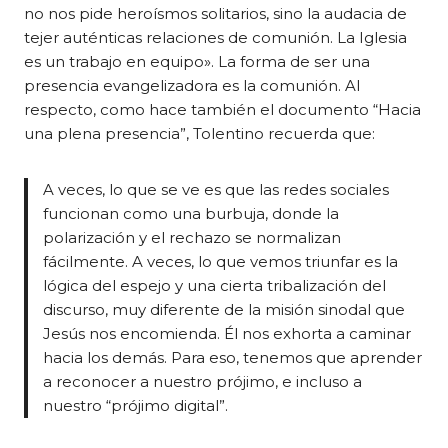
no nos pide heroísmos solitarios, sino la audacia de
tejer auténticas relaciones de comunión. La Iglesia
es un trabajo en equipo». La forma de ser una
presencia evangelizadora es la comunión. Al
respecto, como hace también el documento “Hacia
una plena presencia”, Tolentino recuerda que:
A veces, lo que se ve es que las redes sociales
funcionan como una burbuja, donde la
polarización y el rechazo se normalizan
fácilmente. A veces, lo que vemos triunfar es la
lógica del espejo y una cierta tribalización del
discurso, muy diferente de la misión sinodal que
Jesús nos encomienda. Él nos exhorta a caminar
hacia los demás. Para eso, tenemos que aprender
a reconocer a nuestro prójimo, e incluso a
nuestro “prójimo digital”.