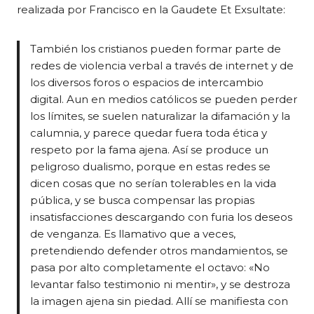
realizada por Francisco en la Gaudete Et Exsultate:
También los cristianos pueden formar parte de
redes de violencia verbal a través de internet y de
los diversos foros o espacios de intercambio
digital. Aun en medios católicos se pueden perder
los límites, se suelen naturalizar la difamación y la
calumnia, y parece quedar fuera toda ética y
respeto por la fama ajena. Así se produce un
peligroso dualismo, porque en estas redes se
dicen cosas que no serían tolerables en la vida
pública, y se busca compensar las propias
insatisfacciones descargando con furia los deseos
de venganza. Es llamativo que a veces,
pretendiendo defender otros mandamientos, se
pasa por alto completamente el octavo: «No
levantar falso testimonio ni mentir», y se destroza
la imagen ajena sin piedad. Allí se manifiesta con