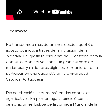
1. Contexto.
Ha transcurrido más de un mes desde aquel 3 de
agosto, cuando, a través de la invitación de la
iniciativa “La Iglesia te escucha” del Dicasterio para la
Comunicación del Vaticano, un gran número de
misioneras y misioneros digitales se reunieron para
participar en una eucaristía en la Universidad
Católica Portuguesa.
Esa celebración se enmarcó en dos contextos
significativos. En primer lugar, coincidió con la
celebración en Lisboa de la Jornada Mundial de la