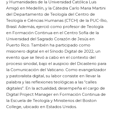
y Humanidades de la Universidad Católica Luis
Amigó en Medellín, y la Cátedra Carlo Maria Martini
del Departamento de Teología del Centro de
Teología e Ciências Humanas (CTCH) de la PUC-Rio,
Brasil. Además, ejerció como profesor de Teología
en Formación Continua en el Centro Sofía de la
Universidad del Sagrado Corazón de Jesús en
Puerto Rico. También ha participado como
misionero digital en el Sínodo Digital de 2022, un
evento que se llevó a cabo en el contexto del
proceso sinodal, bajo el auspicio del Dicasterio para
la Comunicación del Vaticano. Como evangelizador
y pastoralista digital, su labor consiste en llevar la
palabra y las reflexiones teológicas a las “calles
digitales”. En la actualidad, desempeña el cargo de
Digital Project Manager en Formación Continua de
la Escuela de Teología y Ministerios del Boston
College, ubicado en Estados Unidos.