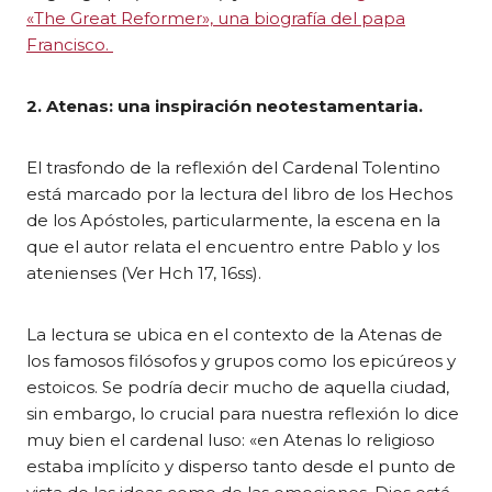
«The Great Reformer», una biografía del papa
Francisco.
2. Atenas: una inspiración neotestamentaria.
El trasfondo de la reflexión del Cardenal Tolentino
está marcado por la lectura del libro de los Hechos
de los Apóstoles, particularmente, la escena en la
que el autor relata el encuentro entre Pablo y los
atenienses (Ver Hch 17, 16ss).
La lectura se ubica en el contexto de la Atenas de
los famosos filósofos y grupos como los epicúreos y
estoicos. Se podría decir mucho de aquella ciudad,
sin embargo, lo crucial para nuestra reflexión lo dice
muy bien el cardenal luso: «en Atenas lo religioso
estaba implícito y disperso tanto desde el punto de