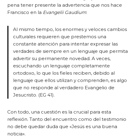
pena tener presente la advertencia que nos hace
Francisco en la
Evangelii Gaudium
:
Al mismo tiempo, los enormes y veloces cambios
culturales requieren que prestemos una
constante atención para intentar expresar las
verdades de siempre en un lenguaje que permita
advertir su permanente novedad. A veces,
escuchando un lenguaje completamente
ortodoxo, lo que los fieles reciben, debido al
lenguaje que ellos utilizan y comprenden, es algo
que no responde al verdadero Evangelio de
Jesucristo. (EG 41).
Con todo, una cuestión es la crucial para esta
reflexión. Tanto del encuentro como del testimonio
no debe quedar duda que «Jesús es una buena
noticia».