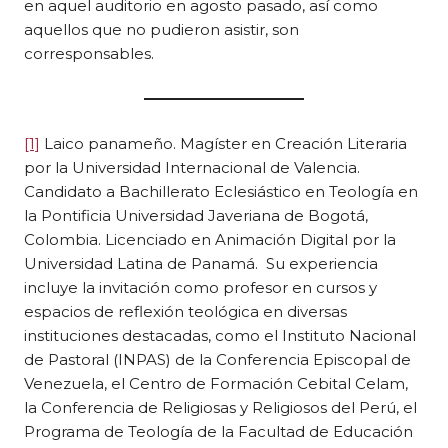
en aquel auditorio en agosto pasado, así como
aquellos que no pudieron asistir, son
corresponsables.
[1]
Laico panameño. Magíster en Creación Literaria
por la Universidad Internacional de Valencia.
Candidato a Bachillerato Eclesiástico en Teología en
la Pontificia Universidad Javeriana de Bogotá,
Colombia. Licenciado en Animación Digital por la
Universidad Latina de Panamá. Su experiencia
incluye la invitación como profesor en cursos y
espacios de reflexión teológica en diversas
instituciones destacadas, como el Instituto Nacional
de Pastoral (INPAS) de la Conferencia Episcopal de
Venezuela, el Centro de Formación Cebital Celam,
la Conferencia de Religiosas y Religiosos del Perú, el
Programa de Teología de la Facultad de Educación