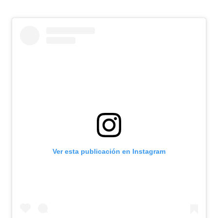
Ver esta publicación en Instagram