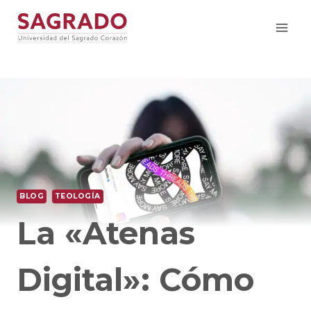
BLOG
TEOLOGÍA
La «Atenas
Digital»: Cómo