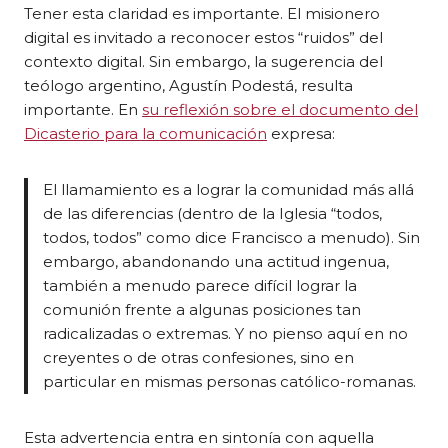
Tener esta claridad es importante. El misionero
digital es invitado a reconocer estos “ruidos” del
contexto digital. Sin embargo, la sugerencia del
teólogo argentino, Agustín Podestá, resulta
importante. En
su reflexión sobre el documento del
Dicasterio para la comunicación
expresa:
El llamamiento es a lograr la comunidad más allá
de las diferencias (dentro de la Iglesia “todos,
todos, todos” como dice Francisco a menudo). Sin
embargo, abandonando una actitud ingenua,
también a menudo parece difícil lograr la
comunión frente a algunas posiciones tan
radicalizadas o extremas. Y no pienso aquí en no
creyentes o de otras confesiones, sino en
particular en mismas personas católico-romanas.
Esta advertencia entra en sintonía con aquella