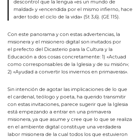
descontrol que la lengua «es un mundo de
maldad» y «encendida por el mismo infierno, hace
arder todo el ciclo de la vida» (St 3,6). (GE 115).
Con este panorama y con estas advertencias, la
misionera y el misionero digital son invitados por
el prefecto del Dicasterio para la Cultura y la
Educación a dos cosas concretamente: 1) «Actuad
como corresponsables de la Iglesia y de su misión»;
2) «Ayudad a convertir los inviernos en primaveras».
Sin intención de agotar las implicaciones de lo que
el cardenal, teólogo y poeta, ha querido transmitir
con estas invitaciones, parece sugerir que la Iglesia
está empezando a entrar en una primavera
misionera, ya que asume y cree que lo que se realiza
en el ambiente digital constituye una verdadera
labor misionera de la cual todos los que estuvieron