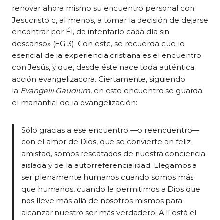
renovar ahora mismo su encuentro personal con
Jesucristo o, al menos, a tomar la decisión de dejarse
encontrar por Él, de intentarlo cada día sin
descanso» (EG 3). Con esto, se recuerda que lo
esencial de la experiencia cristiana es el encuentro
con Jesús, y que, desde éste nace toda auténtica
acción evangelizadora. Ciertamente, siguiendo
la
Evangelii Gaudium
, en este encuentro se guarda
el manantial de la evangelización:
Sólo gracias a ese encuentro —o reencuentro—
con el amor de Dios, que se convierte en feliz
amistad, somos rescatados de nuestra conciencia
aislada y de la autorreferencialidad. Llegamos a
ser plenamente humanos cuando somos más
que humanos, cuando le permitimos a Dios que
nos lleve más allá de nosotros mismos para
alcanzar nuestro ser más verdadero. Allí está el