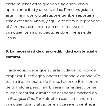
entre muchos otros que van surgiendo, Pablo
aporta amplitud y universalidad. Por consiguiente,
asumir la misión digital supone también aportar a
esta extensión. Ahora, y aquí lo tercero que propone
el Cardenal, esta extension no se realiza de
cualquier forma sino traduciendo el mensaje de
Jesús.
3. La necesidad de una credibilidad existencial y
cultural.
Hasta aquí, puede que surja la duda de por dónde
empezar. El teólogo y poeta responde, diciendo: «Te
toca a ti enamorarte de Cristo, hacer de Él el centro
de tu historia personal». En esa misma dirección se
puede recordar la invitación del papa Francisco en
la
Evangelii Gaudium
: «Invito a cada cristiano, en
cualquier lugar y situación en que se encuentre, a