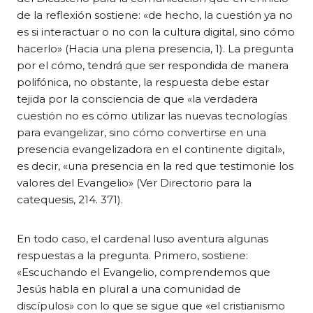
de la reflexión sostiene: «de hecho, la cuestión ya no
es si interactuar o no con la cultura digital, sino cómo
hacerlo» (Hacia una plena presencia, 1). La pregunta
por el cómo, tendrá que ser respondida de manera
polifónica, no obstante, la respuesta debe estar
tejida por la consciencia de que «la verdadera
cuestión no es cómo utilizar las nuevas tecnologías
para evangelizar, sino cómo convertirse en una
presencia evangelizadora en el continente digital»,
es decir, «una presencia en la red que testimonie los
valores del Evangelio» (Ver Directorio para la
catequesis, 214. 371).
En todo caso, el cardenal luso aventura algunas
respuestas a la pregunta. Primero, sostiene:
«Escuchando el Evangelio, comprendemos que
Jesús habla en plural a una comunidad de
discípulos» con lo que se sigue que «el cristianismo