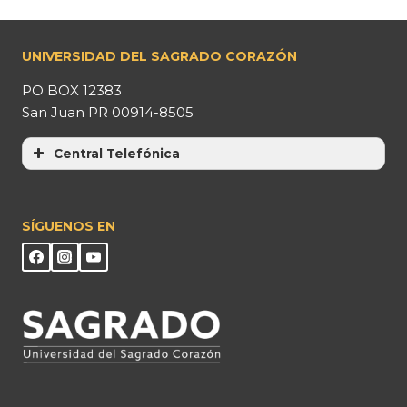
UNIVERSIDAD DEL SAGRADO CORAZÓN
PO BOX 12383
San Juan PR 00914-8505
Central Telefónica
SÍGUENOS EN