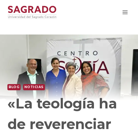
BLOG
NOTICIAS
«La teología ha
de reverenciar