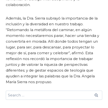
colaboración.
Además, la Dra. Sierra subrayó la importancia de la
inclusión y la diversidad en nuestro trabajo.
“Retomando la metáfora del caminar, en algún
momento necesitaremos parar, hacer una tienda y
convertirla en morada. Allí donde todos tengan un
lugar, para ser, para descansar, para proyectar lo
mejor de sí, para comer y celebrar”, afirmó. Esta
reflexión nos recordó la importancia de trabajar
juntos y de valorar la riqueza de perspectivas
diferentes; y de gestar espacios de teología que
ayuden a integrar las palabras que la Dra. Angela
María Sierra nos propuso.