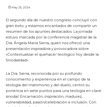
May 25, 2024
El segundo día de nuestro congreso concluyó con
gran éxito, y estamos encantados de compartir un
resumen de los apuntes destacados. La jornada
estuvo marcada por la conferencia magistral de la
Dra. Ángela María Sierra, quien nos ofreció una
presentación inspiradora y provocadora sobre
«Contextualizar el quehacer teológico hoy desde la
Sinodalidad».
La Dra. Sierra, reconocida por su profundo
conocimiento y experiencia en el campo de la
teología del matrimonio y del duelo, centró su
ponencia en siete puntos para una teología en clave
sinodal: Encarnación, inspiración, madurez,
vulnerabilidad, pasión/celebración e inclusión. Con