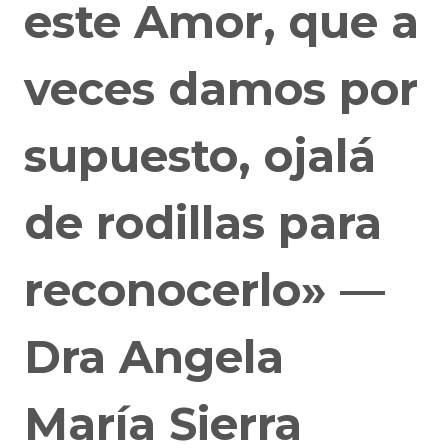
este Amor, que a
veces damos por
supuesto, ojalá
de rodillas para
reconocerlo» —
Dra Angela
María Sierra