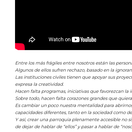
Entre los más frágiles entre nosotros están las perso
Algunos de ellos sufren rechazo, basado en la ignoran
Las instituciones civiles tienen que apoyar sus proyec
expresa la creatividad.
Hacen falta programas, iniciativas que favorezcan la i
Sobre todo, hacen falta corazones grandes que quie
Es cambiar un poco nuestra mentalidad para abrirnos a
capacidades diferentes, tanto en la sociedad como dent
Y así, crear una parroquia plenamente accesible no si
de dejar de hablar de “ellos” y pasar a hablar de “noso