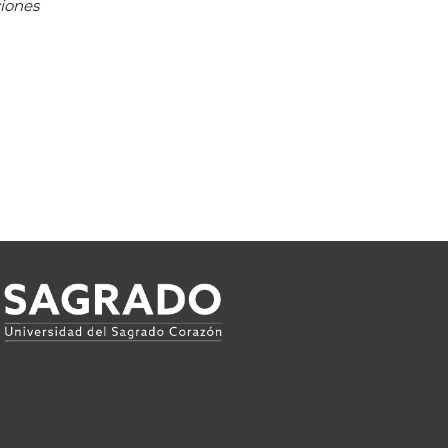
ciones