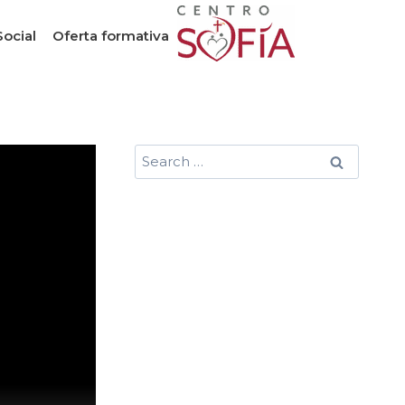
Social
Oferta formativa