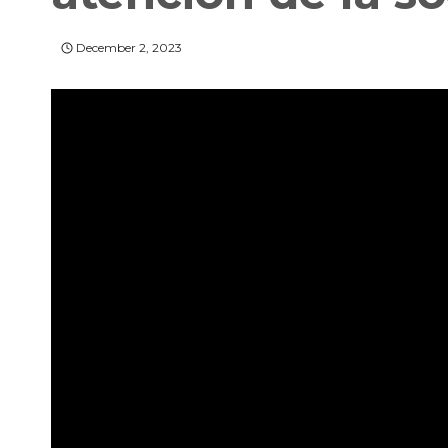
December 2, 2023