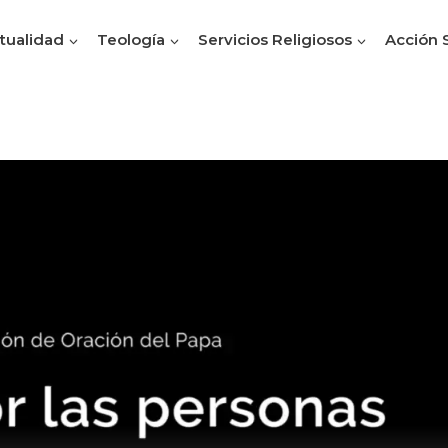
itualidad
Teología
Servicios Religiosos
Acción 